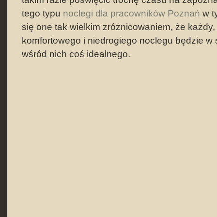
tego typu
noclegi dla pracowników Poznań
w t
się one tak wielkim zróżnicowaniem, że każdy, 
komfortowego i niedrogiego noclegu będzie w 
wśród nich coś idealnego.