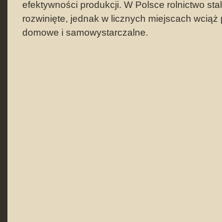
efektywności produkcji. W Polsce rolnictwo stal
rozwinięte, jednak w licznych miejscach wciąż 
domowe i samowystarczalne.