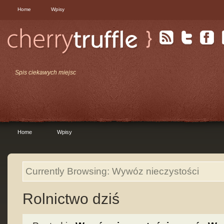
Home
Wpisy
Spis ciekawych miejsc
Home
Wpisy
Currently Browsing: Wywóz nieczystości
Rolnictwo dziś