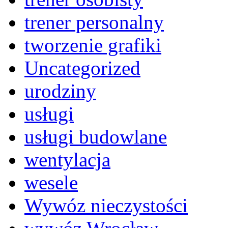
trener personalny
tworzenie grafiki
Uncategorized
urodziny
usługi
usługi budowlane
wentylacja
wesele
Wywóz nieczystości