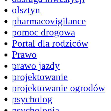
olsztyn
pharmacovigilance
pomoc drogowa
Portal dla rodziców
Prawo
prawo jazdy
projektowanie
projektowanie ogrodów
psycholog
psychologia