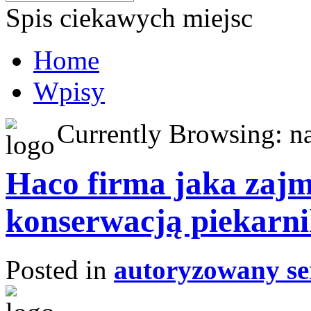
Spis ciekawych miejsc
Home
Wpisy
Currently Browsing: n
Haco firma jaka zajm
konserwacją piekarni
Posted in
autoryzowany se