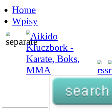
Home
Wpisy