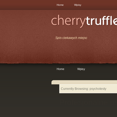
Home
Wpisy
Spis ciekawych miejsc
Home
Wpisy
Currently Browsing: psychotesty
Profesjonalne p
kierowców