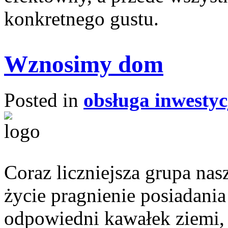
konkretnego gustu.
Wznosimy dom
Posted in
obsługa inwestyc
Coraz liczniejsza grupa n
życie pragnienie posiadani
odpowiedni kawałek ziemi, 