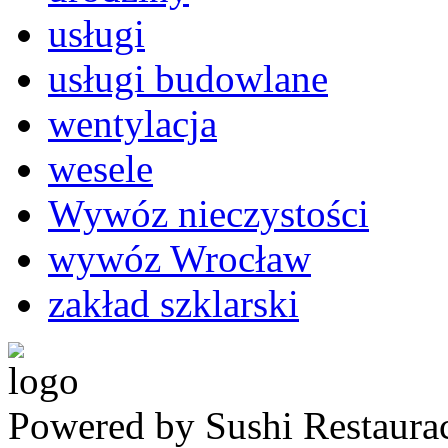
usługi
usługi budowlane
wentylacja
wesele
Wywóz nieczystości
wywóz Wrocław
zakład szklarski
Powered by Sushi Restaura