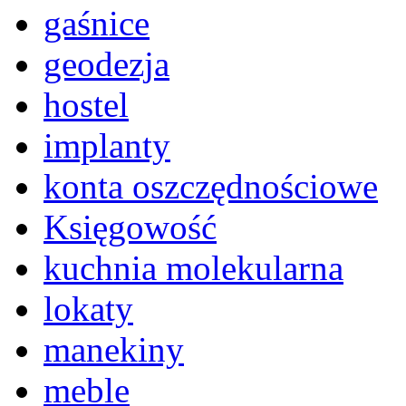
gaśnice
geodezja
hostel
implanty
konta oszczędnościowe
Księgowość
kuchnia molekularna
lokaty
manekiny
meble