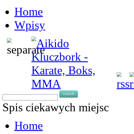
Home
Wpisy
Spis ciekawych miejsc
Home