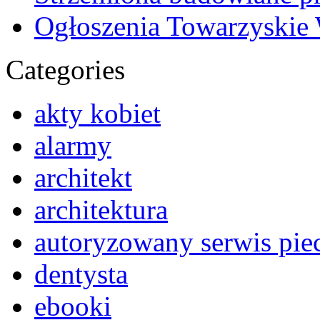
Ogłoszenia Towarzyskie
Categories
akty kobiet
alarmy
architekt
architektura
autoryzowany serwis pi
dentysta
ebooki