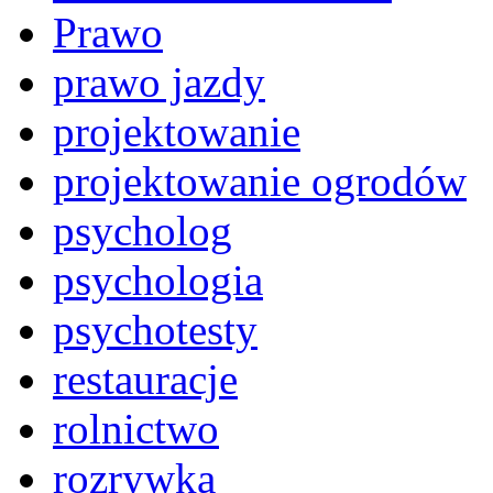
Prawo
prawo jazdy
projektowanie
projektowanie ogrodów
psycholog
psychologia
psychotesty
restauracje
rolnictwo
rozrywka