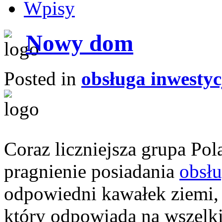
Wpisy
Nowy dom
Posted in
obsługa inwestyc
Coraz liczniejsza grupa P
pragnienie posiadania
obsłu
odpowiedni kawałek ziemi, 
który odpowiada na wszelki