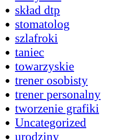
skład dtp
stomatolog
szlafroki
taniec
towarzyskie
trener osobisty
trener personalny
tworzenie grafiki
Uncategorized
urodziny