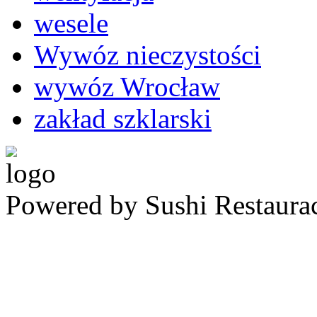
wesele
Wywóz nieczystości
wywóz Wrocław
zakład szklarski
Powered by Sushi Restaura