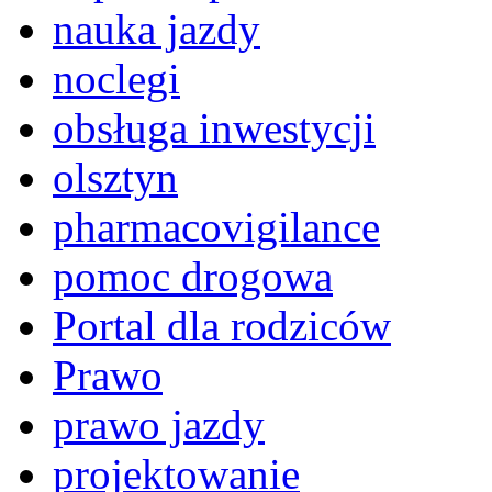
nauka jazdy
noclegi
obsługa inwestycji
olsztyn
pharmacovigilance
pomoc drogowa
Portal dla rodziców
Prawo
prawo jazdy
projektowanie