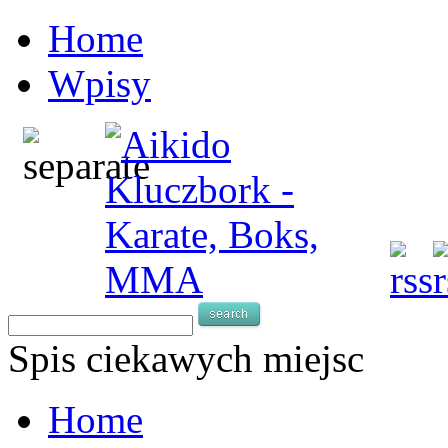
Home
Wpisy
Spis ciekawych miejsc
Home