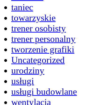
taniec
towarzyskie
trener osobisty
trener personalny
tworzenie grafiki
Uncategorized
urodziny
usługi
usługi budowlane
wentylacja